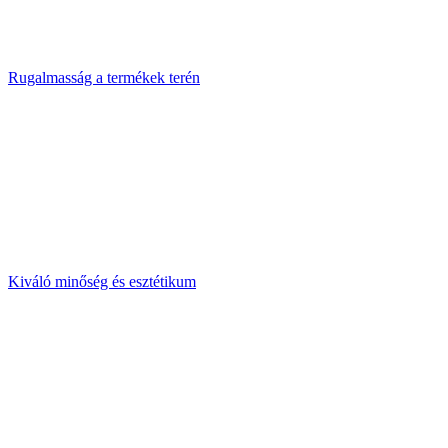
Rugalmasság a termékek terén
Kiváló minőség és esztétikum