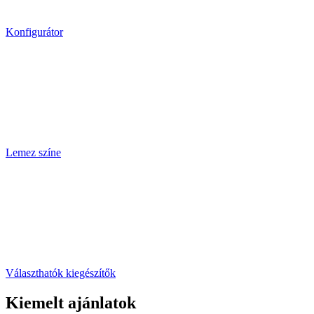
Konfigurátor
Lemez színe
Választhatók kiegészítők
Kiemelt ajánlatok